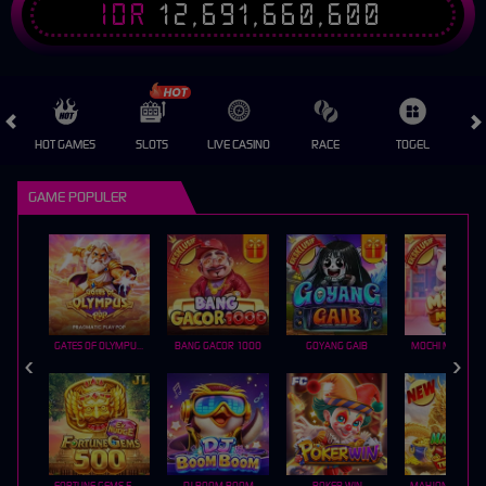
IDR
12,691,660,600
HOT GAMES
SLOTS
LIVE CASINO
RACE
TOGEL
OL
GAME POPULER
GATES OF OLYMPUS POP
BANG GACOR 1000
GOYANG GAIB
MOCHI MANIA 1
FORTUNE GEMS 500
DJ BOOM BOOM
POKER WIN