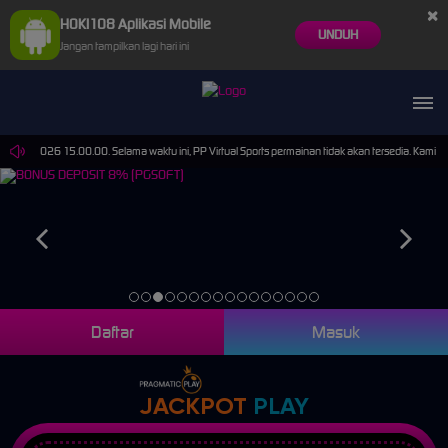
×
HOKI108 Aplikasi Mobile
UNDUH
Jangan tampilkan lagi hari ini
0-Sep-2026 15.00.00. Selama waktu ini, PP Virtual Sports permainan tidak akan tersedia. Kami
Daftar
Masuk
JACKPOT
PLAY